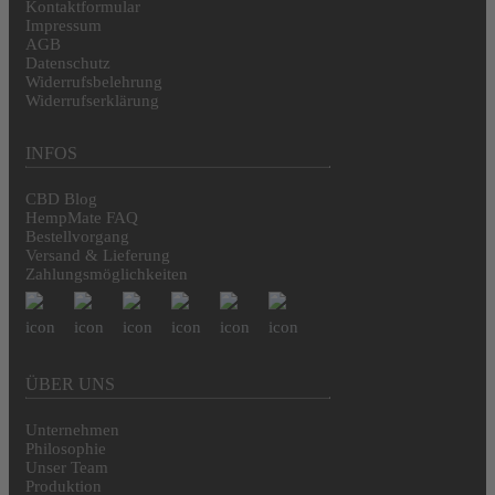
Kontaktformular
Impressum
AGB
Datenschutz
Widerrufsbelehrung
Widerrufserklärung
INFOS
CBD Blog
HempMate FAQ
Bestellvorgang
Versand & Lieferung
Zahlungsmöglichkeiten
ÜBER UNS
Unternehmen
Philosophie
Unser Team
Produktion