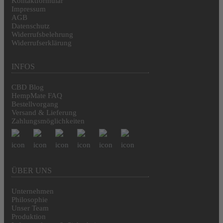
Kontaktformular
Impressum
AGB
Datenschutz
Widerrufsbelehrung
Widerrufserklärung
INFOS
CBD Blog
HempMate FAQ
Bestellvorgang
Versand & Lieferung
Zahlungsmöglichkeiten
ÜBER UNS
Unternehmen
Philosophie
Unser Team
Produktion